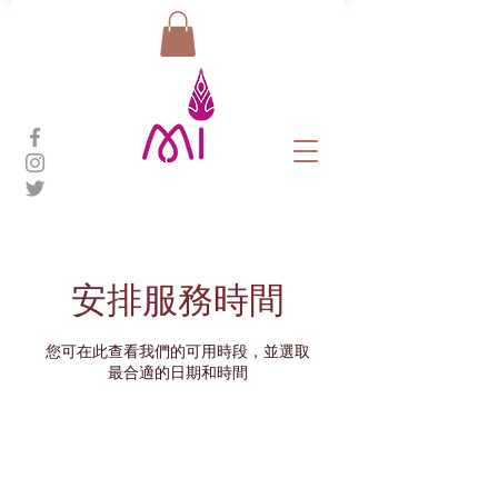
安排服務時間
您可在此查看我們的可用時段，並選取
最合適的日期和時間