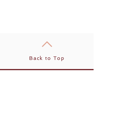
Back to Top