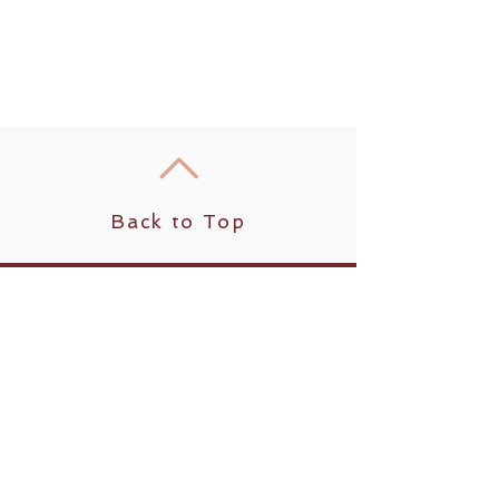
Back to Top