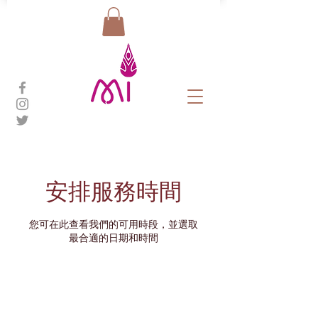
安排服務時間
您可在此查看我們的可用時段，並選取
最合適的日期和時間